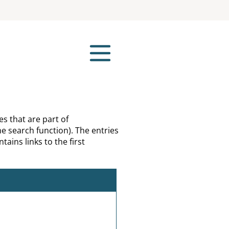
es that are part of
e search function). The entries
tains links to the first