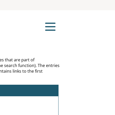
es that are part of
e search function). The entries
tains links to the first