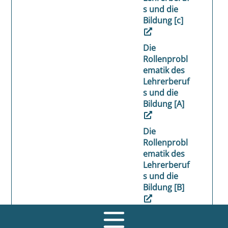
s und die
Bildung [c]
Die
Rollenprobl
ematik des
Lehrerberuf
s und die
Bildung [A]
Die
Rollenprobl
ematik des
Lehrerberuf
s und die
Bildung [B]
Die
Rollenprobl