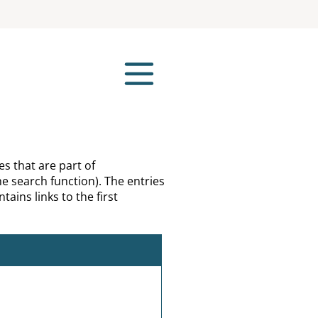
es that are part of
e search function). The entries
tains links to the first