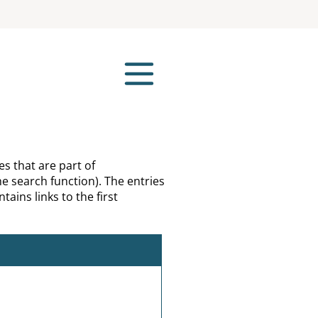
es that are part of
e search function). The entries
tains links to the first