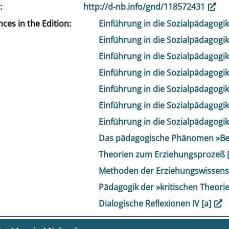
http://d-nb.info/gnd/118572431
ces in the Edition
Einführung in die Sozialpädagogik
Einführung in die Sozialpädagogik
Einführung in die Sozialpädagogik
Einführung in die Sozialpädagogik
Einführung in die Sozialpädagogi
Einführung in die Sozialpädagogi
Einführung in die Sozialpädagogik
Das pädagogische Phänomen »Be
Theorien zum Erziehungsprozeß 
Methoden der Erziehungswissens
Pädagogik der »kritischen Theorie«
Dialogische Reflexionen IV [a]