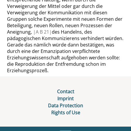
Verweigerung der Mittel oder gar durch die
Verweigerung der Kommunikation mit diesen
Gruppen solche Experimente mit neuen Formen der
Beteiligung, neuen Rollen, neuen Prozessen der
Aneignung,
|
A B
21|
des Handelns, des
pädagogischen Kommunizierens verhindert würden.
Gerade das nämlich würde dann bestätigen, was
durch eine der Emanzipation verpflichtete
Erziehungswissenschaft aufgehoben werden sollte:
die Reproduktion der Entfremdung schon im
Erziehungsprozeß.
Contact
Imprint
Data Protection
Rights of Use