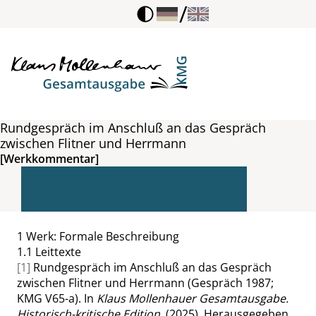
/
Rundgespräch im Anschluß an das Gespräch
zwischen Flitner und Herrmann
[Werkkommentar]
1
Werk: Formale Beschreibung
1.1
Leittexte
[1]
Rundgespräch im Anschluß an das Gespräch
zwischen Flitner und Herrmann (Gespräch 1987;
KMG V65-a). In
Klaus Mollenhauer Gesamtausgabe.
Historisch-kritische Edition
. (2025). Herausgegeben