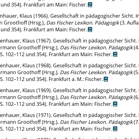
und 354). Frankfurt am Main: Fischer.
nhauer, Klaus (1966). Gesellschaft in pädagogischer Sicht. I
 Groothoff (Hrsg.),
Das Fischer Lexikon.
Pädagogik
(3. Aufla
und 354). Frankfurt am Main: Fischer.
enhauer, Klaus (1967). Gesellschaft in pädagogischer Sicht. 
rmann Groothoff (Hrsg.),
Das Fischer Lexikon.
Pädagogik
(4
 S. 102–112 und 354). Frankfurt am Main: Fischer.
enhauer, Klaus (1968). Gesellschaft in pädagogischer Sicht. 
rmann Groothoff (Hrsg.),
Das Fischer Lexikon.
Pädagogik
(5
 S. 102–112 und 354). Frankfurt a. M.: Fischer.
enhauer, Klaus (1969). Gesellschaft in pädagogischer Sicht. 
rmann Groothoff (Hrsg.),
Das Fischer Lexikon.
Pädagogik
(6
 S. 102–112 und 354). Frankfurt am Main: Fischer.
enhauer, Klaus (1971). Gesellschaft in pädagogischer Sicht. 
rmann Groothoff (Hrsg.),
Das Fischer Lexikon.
Pädagogik
(7
 S. 102–112 und 354). Frankfurt am Main: Fischer.