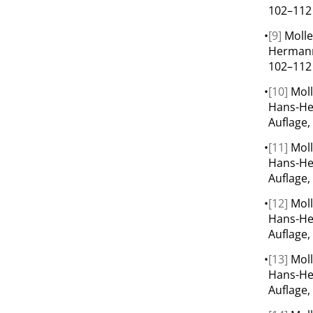
102–112 
•
[9]
Molle
Hermann
102–112 
•
[10]
Moll
Hans-He
Auflage,
•
[11]
Moll
Hans-He
Auflage,
•
[12]
Moll
Hans-He
Auflage,
•
[13]
Moll
Hans-He
Auflage,