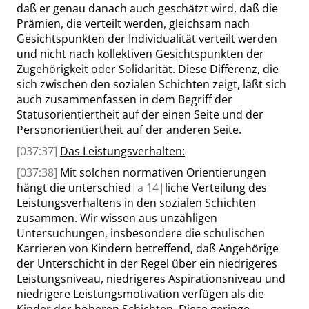
daß er genau danach auch geschätzt wird, daß die
Prämien, die verteilt werden, gleichsam nach
Gesichtspunkten der Individualität verteilt werden
und nicht nach kollektiven Gesichtspunkten der
Zugehörigkeit oder Solidarität. Diese Differenz, die
sich zwischen den sozialen Schichten zeigt, läßt sich
auch zusammenfassen in dem Begriff der
Statusorientiertheit auf der einen Seite und der
Personorientiertheit auf der anderen Seite.
[037:37]
Das Leistungsverhalten:
[037:38]
Mit solchen normativen Orientierungen
hängt die unterschied
|
a
14|
liche Verteilung des
Leistungsverhaltens in den sozialen Schichten
zusammen. Wir wissen aus unzähligen
Untersuchungen, insbesondere die schulischen
Karrieren von Kindern betreffend, daß Angehörige
der Unterschicht in der Regel über ein niedrigeres
Leistungsniveau, niedrigeres Aspirationsniveau und
niedrigere Leistungsmotivation verfügen als die