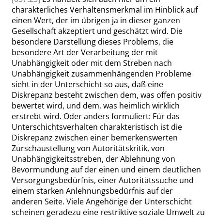
charakterliches Verhaltensmerkmal im Hinblick auf
einen Wert, der im übrigen ja in dieser ganzen
Gesellschaft akzeptiert und geschätzt wird. Die
besondere Darstellung dieses Problems, die
besondere Art der Verarbeitung der mit
Unabhängigkeit oder mit dem Streben nach
Unabhängigkeit zusammenhängenden Probleme
sieht in der Unterschicht so aus, daß eine
Diskrepanz besteht zwischen dem, was offen positiv
bewertet wird, und dem, was heimlich wirklich
erstrebt wird. Oder anders formuliert: Für das
Unterschichtsverhalten charakteristisch ist die
Diskrepanz zwischen einer bemerkenswerten
Zurschaustellung von Autoritätskritik, von
Unabhängigkeitsstreben, der Ablehnung von
Bevormundung auf der einen und einem deutlichen
Versorgungsbedürfnis, einer Autoritätssuche und
einem starken Anlehnungsbedürfnis auf der
anderen Seite. Viele Angehörige der Unterschicht
scheinen geradezu eine restriktive soziale Umwelt zu