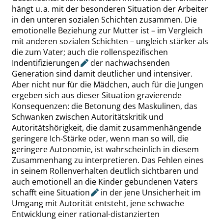
hängt u. a. mit der besonderen Situation der Arbeiter
in den unteren sozialen Schichten zusammen. Die
emotionelle Beziehung zur Mutter ist – im Vergleich
mit anderen sozialen Schichten – ungleich stärker als
die zum Vater; auch die rollenspezifischen
Indentifizierungen
der nachwachsenden
Generation sind damit deutlicher und intensiver.
Aber nicht nur für die Mädchen, auch für die Jungen
ergeben sich aus dieser Situation gravierende
Konsequenzen: die Betonung des Maskulinen, das
Schwanken zwischen Autoritätskritik und
Autoritätshörigkeit, die damit zusammenhängende
geringere Ich-Stärke oder, wenn man so will, die
geringere Autonomie, ist wahrscheinlich in diesem
Zusammenhang zu interpretieren. Das Fehlen eines
in seinem Rollenverhalten deutlich sichtbaren und
auch emotionell an die Kinder gebundenen Vaters
schafft eine
Situation
in der jene Unsicherheit im
Umgang mit Autorität entsteht, jene schwache
Entwicklung einer rational-distanzierten