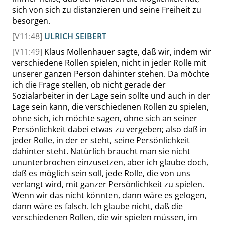
sich von sich zu distanzieren und seine Freiheit zu
besorgen.
[V11:48]
ULRICH SEIBERT
[V11:49]
Klaus Mollenhauer
sagte, daß wir, indem wir
verschiedene Rollen spielen, nicht in jeder Rolle mit
unserer ganzen Person dahinter stehen. Da möchte
ich die Frage stellen, ob nicht gerade der
Sozialarbeiter in der Lage sein sollte und auch in der
Lage sein kann, die verschiedenen Rollen zu spielen,
ohne sich, ich möchte sagen, ohne sich an seiner
Persönlichkeit dabei etwas zu vergeben; also daß in
jeder Rolle, in der er steht, seine Persönlichkeit
dahinter steht. Natürlich braucht man sie nicht
ununterbrochen einzusetzen, aber ich glaube doch,
daß es möglich sein soll, jede Rolle, die von uns
verlangt wird, mit ganzer Persönlichkeit zu spielen.
Wenn wir das nicht könnten, dann wäre es gelogen,
dann wäre es falsch. Ich glaube nicht, daß die
verschiedenen Rollen, die wir spielen müssen, im