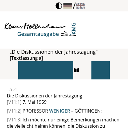
/
„Die Diskussionen der Jahrestagung“
[Textfassung a]
|
a
2|
Die Diskussionen der Jahrestagung
[V11:1]
7. Mai 1959
[V11:2]
PROFESSOR
WENIGER
– GÖTTINGEN:
[V11:3]
Ich möchte nur einige Bemerkungen machen,
die vielleicht helfen können, die Diskussion zu