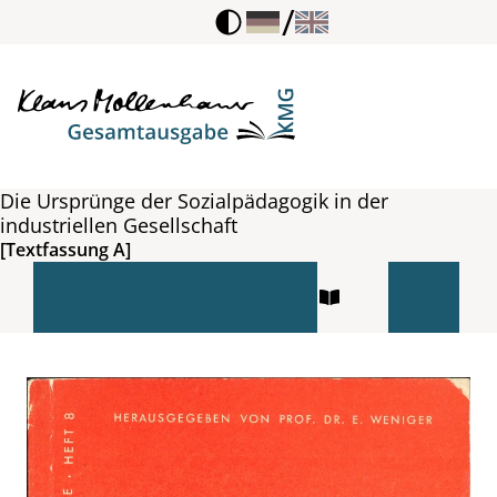
/
Die Ursprünge der Sozialpädagogik in der
industriellen Gesellschaft
[Textfassung A]