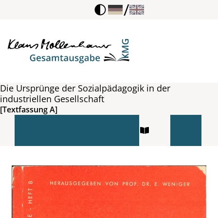
/
Die Ursprünge der Sozialpädagogik in der
industriellen Gesellschaft
[Textfassung A]