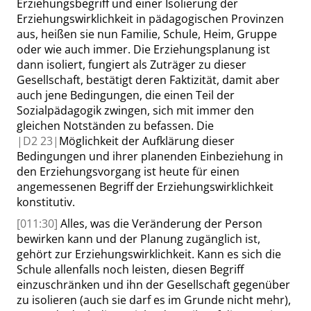
Erziehungsbegriff und einer Isolierung der
Erziehungswirklichkeit in pädagogischen Provinzen
aus, heißen sie nun Familie, Schule, Heim, Gruppe
oder wie auch immer. Die Erziehungsplanung ist
dann isoliert, fungiert als Zuträger zu dieser
Gesellschaft, bestätigt deren Faktizität, damit aber
auch jene Bedingungen, die einen Teil der
Sozialpädagogik zwingen, sich mit immer den
gleichen Notständen zu befassen. Die
|
D2
23|
Möglichkeit der Aufklärung dieser
Bedingungen und ihrer planenden Einbeziehung in
den Erziehungsvorgang ist heute für einen
angemessenen Begriff der Erziehungswirklichkeit
konstitutiv.
[011:30]
Alles, was die Veränderung der Person
bewirken kann und der Planung zugänglich ist,
gehört zur Erziehungswirklichkeit. Kann es sich die
Schule allenfalls noch leisten, diesen Begriff
einzuschränken und ihn der Gesellschaft gegenüber
zu isolieren (auch sie darf es im Grunde nicht mehr),