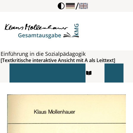
/
Einführung in die Sozialpädagogik
[Textkritische interaktive Ansicht mit A als Leittext]