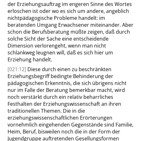
der Erziehungsauftrag im engeren Sinne des Wortes
erloschen ist oder wo es sich um andere, angeblich
nichtpädagogische Probleme handelt: im
beratenden Umgang Erwachsener miteinander. Aber
schon die Berufsberatung müßte zeigen, daß durch
solche Sicht der Sache eine entscheidende
Dimension verlorengeht, wenn man nicht
schlankweg leugnen will, daß es sich hier um
Erziehung handelt.
[021:12]
Diese durch einen zu beschränkten
Erziehungsbegriff bedingte Behinderung der
pädagogischen Erkenntnis, die sich übrigens nicht
nur im Falle der Beratung bemerkbar macht, wird
noch verstärkt durch ein relativ beharrliches
Festhalten der Erziehungswissenschaft an ihren
traditionellen Themen. Die in die
erziehungswissenschaftlichen Erörterungen
vornehmlich eingehenden Gegenstände sind Familie,
Heim, Beruf, bisweilen noch die in der Form der
Jugendgruppe auftretenden Gesellungsformen