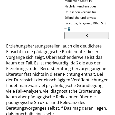
modernen Staat, in:
Nachrichtendienst des
Deutschen Vereins für
öffentliche und private
Fürsorge, Jahrgang 1963, S. 8
ff.
Erziehungsberatungsstellen, auch die deutlichste
Einsicht in die pädagogische Problematik dieser
Vorgänge sich zeigt. Überraschenderweise ist das
kaum der Fall. Es ist merkwürdig, daß die aus der
Erziehungs- oder Berufsberatung hervorgegangene
Literatur fast nichts in dieser Richtung enthält. Bei
der Durchsicht der einschlägigen Veröffentlichungen
findet man zwar viel psychologische Grundlegung,
viele Fall-Analysen, viel diagnostische Erörterung,
kaum aber pädagogische Reflexionen über die
pädagogische Struktur und Relevanz des
4
Beratungsvorganges selbst.
Das mag daran liegen,
daß innerhalb eines sehr