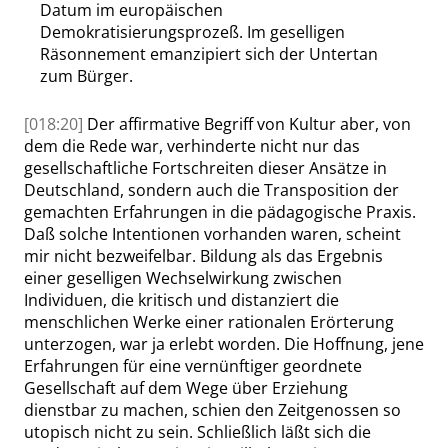
Datum im europäischen
Demokratisierungsprozeß. Im geselligen
Räsonnement emanzipiert sich der Untertan
zum Bürger.
[018:20]
Der affirmative Begriff von Kultur aber, von
dem die Rede war, verhinderte nicht nur das
gesellschaftliche Fortschreiten dieser Ansätze in
Deutschland, sondern auch die Transposition der
gemachten Erfahrungen in die pädagogische Praxis.
Daß solche Intentionen vorhanden waren, scheint
mir nicht bezweifelbar. Bildung als das Ergebnis
einer geselligen Wechselwirkung zwischen
Individuen, die
kritisch und distanziert die
menschlichen Werke einer rationalen Erörterung
unterzogen, war ja erlebt worden. Die Hoffnung, jene
Erfahrungen für eine vernünftiger geordnete
Gesellschaft auf dem Wege über Erziehung
dienstbar
zu machen, schien den Zeitgenossen so
utopisch nicht zu sein. Schließlich läßt sich die