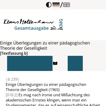
/
Einige Überlegungen zu einer pädagogischen
Theorie der Geselligkeit
[Textfassung b]
|
b
239|
Einige Überlegungen zu einer pädagogischen
Theorie der Geselligkeit
(1965)
[018:2]
Es mag nach Ironie und Mißachtung des
akademischen Ernstes klingen, wenn man ein
Studiensemester, das es auf wissenschaftliche Arbeit