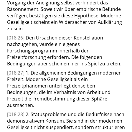
Vorgang der Aneignung selbst verhindert das
Räsonnement. Soweit wir über empirische Befunde
verfügen, bestätigen sie diese Hypothese. Moderne
Geselligkeit scheint ein Widersacher von Aufklärung
zu sein.
[018:26]
Den Ursachen dieser Konstellation
nachzugehen, würde ein eigenes
Forschungsprogramm innerhalb der
Freizeitforschung erfordern. Die folgenden
Bedingungen aber scheinen hier ins Spiel zu treten:
[018:27]
1. Die allgemeinen Bedingungen moderner
Freizeit. Moderne Geselligkeit als ein
Freizeitphänomen unterliegt denselben
Bedingungen, die im Verhältnis von Arbeit und
Freizeit die Fremdbestimmung dieser Sphäre
ausmachen.
[018:28]
2. Statusprobleme und die Bedürfnisse nach
demonstrativem Konsum. Sie sind in der modernen
Geselligkeit nicht suspendiert, sondern strukturieren