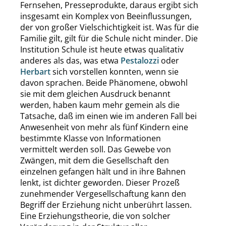
Fernsehen, Presseprodukte, daraus ergibt sich
insgesamt ein Komplex von Beeinflussungen,
der von großer Vielschichtigkeit ist. Was für die
Familie gilt, gilt für die Schule nicht minder. Die
Institution Schule ist heute etwas qualitativ
anderes als das, was etwa
Pestalozzi
oder
Herbart
sich vorstellen konnten, wenn sie
davon sprachen. Beide Phänomene, obwohl
sie mit dem gleichen Ausdruck benannt
werden, haben kaum mehr gemein als die
Tatsache, daß im einen wie im anderen Fall bei
Anwesenheit von mehr als fünf Kindern eine
bestimmte Klasse von Informationen
vermittelt werden soll. Das Gewebe von
Zwängen, mit dem die Gesellschaft den
einzelnen gefangen hält und in ihre Bahnen
lenkt, ist dichter geworden. Dieser Prozeß
zunehmender Vergesellschaftung kann den
Begriff der Erziehung nicht unberührt lassen.
Eine Erziehungstheorie, die von solcher