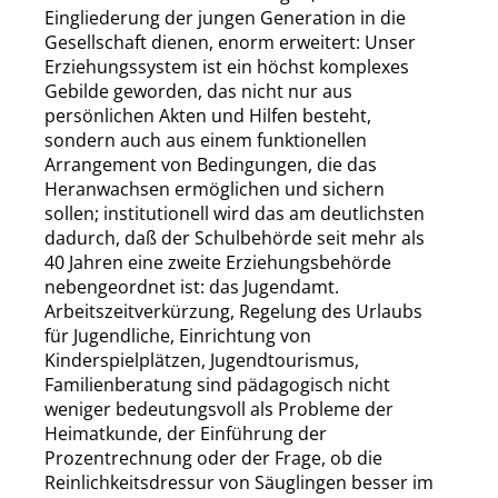
Eingliederung der jungen Generation in die
Gesellschaft dienen, enorm erweitert
: Unser
Erziehungssystem ist ein höchst komplexes
Gebilde geworden, das nicht nur aus
persönlichen Akten und Hilfen besteht,
sondern auch aus einem funktionellen
Arrangement von Bedingungen, die das
Heranwachsen ermöglichen und sichern
sollen; institutionell wird das am deutlichsten
dadurch, daß der Schulbehörde seit mehr als
40 Jahren eine zweite Erziehungsbehörde
nebengeordnet ist: das Jugendamt.
Arbeitszeitverkürzung, Regelung des Urlaubs
für Jugendliche, Einrichtung von
Kinderspielplätzen, Jugendtourismus,
Familienberatung sind pädagogisch nicht
weniger bedeutungsvoll als Probleme der
Heimatkunde, der Einführung der
Prozentrechnung oder der Frage, ob die
Reinlichkeitsdressur von Säuglingen besser im