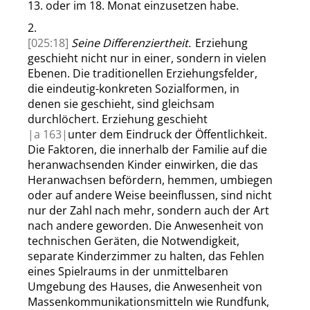
13. oder im 18. Monat einzusetzen habe.
2.
[025:18]
Seine Differenziertheit.
Erziehung
geschieht nicht nur in einer, sondern in
vielen
Ebenen. Die traditionellen Erziehungsfelder,
die eindeutig-konkreten Sozialformen, in
denen sie geschieht, sind gleichsam
durchlöchert. Erziehung geschieht
|
a
163|
unter dem Eindruck der Öffentlichkeit.
Die Faktoren, die innerhalb der Familie auf die
heranwachsenden Kinder einwirken, die das
Heranwachsen befördern, hemmen, umbiegen
oder auf andere Weise beeinflussen, sind nicht
nur der Zahl nach mehr, sondern auch der Art
nach andere geworden. Die Anwesenheit von
technischen Geräten, die Notwendigkeit,
separate Kinderzimmer zu halten, das Fehlen
eines Spielraums in der unmittelbaren
Umgebung des Hauses, die Anwesenheit von
Massenkommunikationsmitteln wie Rundfunk,