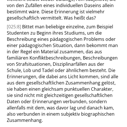
von den Zufällen eines individuellen Daseins allein
bestimmt wäre. Diese Erinnerung ist vielmehr
gesellschaftlich vermittelt. Was heißt das?
[025:8]
Bittet man beliebige einzelne, zum Beispiel
Studenten zu Beginn ihres Studiums, um die
Beschreibung eines pädagogischen Problems oder
einer pädagogischen Situation, dann bekommt man
in der Regel ein Material zusammen, das aus
familiären Konfliktbeschreibungen, Beschreibungen
von Strafsituationen, Disziplinarfällen aus der
Schule, Lob und Tadel oder ähnlichem besteht. Die
Erinnerungen, die dabei ans Licht kommen, sind alle
aus dem gesellschaftlichen Zusammenhang gelöst,
sie haben einen gleichsam punktuellen Charakter,
sie sind nicht mit gleichzeitigen gesellschaftlichen
Daten oder Erinnerungen verbunden, sondern
allenfalls mit dem, was davor lag und danach kam,
also verbunden in einem subjektiv biographischen
Zusammenhang.