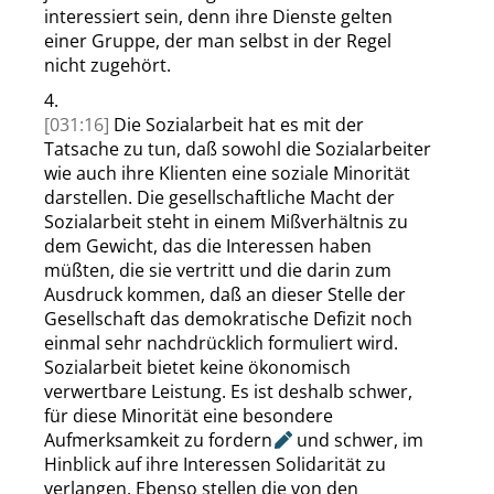
interessiert sein, denn ihre Dienste gelten
einer Gruppe, der man selbst in der Regel
nicht zugehört.
4.
[031:16]
Die Sozialarbeit hat es mit der
Tatsache zu tun, daß sowohl die Sozialarbeiter
wie auch ihre Klienten eine soziale Minorität
darstellen. Die gesellschaftliche Macht der
Sozialarbeit steht in einem Mißverhältnis zu
dem Gewicht, das die Interessen haben
müßten, die sie vertritt und die darin zum
Ausdruck kommen, daß an dieser Stelle der
Gesellschaft das demokratische Defizit noch
einmal sehr nachdrücklich formuliert wird.
Sozialarbeit bietet keine ökonomisch
verwertbare Leistung. Es ist deshalb schwer,
für diese Minorität eine besondere
Aufmerksamkeit zu
fordern
und schwer, im
Hinblick auf ihre Interessen Solidarität zu
verlangen. Ebenso stellen die von den