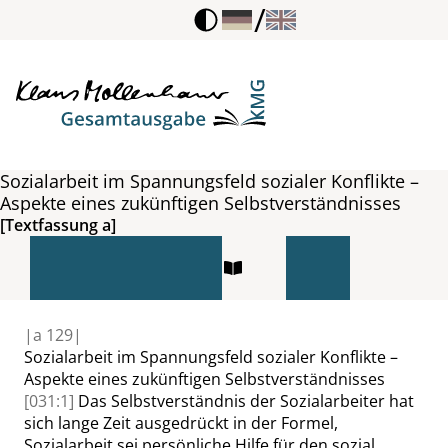
/
Sozialarbeit im Spannungsfeld sozialer Konflikte –
Aspekte eines zukünftigen Selbstverständnisses
[Textfassung a]
|
a
129|
Sozialarbeit im Spannungsfeld sozialer Konflikte –
Aspekte eines zukünftigen Selbstverständnisses
[031:1]
Das Selbstverständnis der Sozialarbeiter hat
sich lange Zeit ausgedrückt in der Formel,
Sozialarbeit sei persönliche Hilfe für den sozial