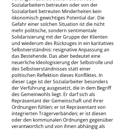
Sozialarbeitern betreuten oder von der
Sozialarbeit betreuten Minderheiten kein
ökonomisch gewichtiges Potential dar. Die
Gefahr einer solchen Situation ist die nicht
mehr politische, sondern sentimentale
Solidarisierung mit der Gruppe der Klienten
und wiederum des Rückzuges in ein karitatives
Selbstverständnis: resignative Anpassung an
das Bestehende. Das aber bedeutet eine
neuerliche Ideologisierung der Selbstrolle und
des Selbstverständnisses statt einer
politischen Reflektion dieses Konfliktes. In
dieser Lage ist der Sozialarbeiter besonders
der Verführung ausgesetzt, die in dem Begriff
des Gemeinwohls liegt. Er darf sich als
Repräsentant der Gemeinschaft und ihrer
Ordnungen fühlen; er ist Repräsentant von
integrierten Trägerverbänden; er ist diesen
oder den kommunalen Ordnungen gegenüber
verantwortlich und von ihnen abhängig als