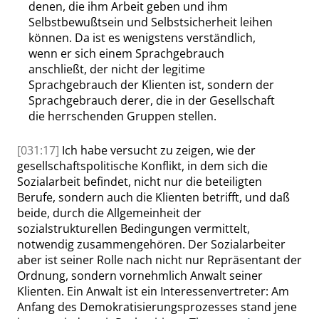
denen, die ihm Arbeit geben und ihm
Selbstbewußtsein und Selbstsicherheit leihen
können. Da ist es wenigstens verständlich,
wenn er sich einem Sprachgebrauch
anschließt, der nicht der legitime
Sprachgebrauch der Klienten ist, sondern der
Sprachgebrauch derer, die in der Gesellschaft
die herrschenden Gruppen stellen.
[031:17]
Ich habe versucht zu zeigen, wie der
gesellschaftspolitische Konflikt, in dem sich die
Sozialarbeit befindet, nicht nur die beteiligten
Berufe, sondern auch die Klienten betrifft, und daß
beide, durch die Allgemeinheit der
sozialstrukturellen Bedingungen vermittelt,
notwendig zusammengehören. Der Sozialarbeiter
aber ist seiner Rolle nach nicht nur Repräsentant der
Ordnung, sondern vornehmlich Anwalt seiner
Klienten. Ein Anwalt ist ein Interessenvertreter: Am
Anfang des Demokratisierungsprozesses stand jene