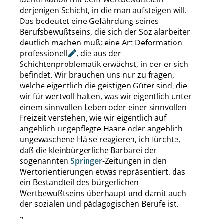
derjenigen Schicht, in die man aufsteigen will.
Das bedeutet eine Gefährdung seines
Berufsbewußtseins, die sich der Sozialarbeiter
deutlich machen muß; eine Art
Deformation
professionell
, die aus der
Schichtenproblematik erwächst, in der er sich
befindet. Wir brauchen uns nur zu fragen,
welche eigentlich die geistigen Güter sind, die
wir für wertvoll halten, was wir eigentlich unter
einem sinnvollen Leben oder einer sinnvollen
Freizeit verstehen, wie wir eigentlich auf
angeblich ungepflegte Haare oder angeblich
ungewaschene Hälse reagieren, ich fürchte,
daß die kleinbürgerliche Barbarei der
sogenannten
Springer
-Zeitungen in den
Wertorientierungen etwas repräsentiert, das
ein Bestandteil des bürgerlichen
Wertbewußtseins überhaupt und damit auch
der sozialen und pädagogischen Berufe ist.