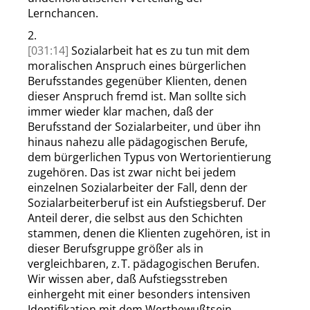
Lernchancen.
2.
[031:14]
Sozialarbeit hat es zu tun mit dem
moralischen Anspruch eines bürgerlichen
Berufsstandes gegenüber Klienten, denen
dieser Anspruch fremd ist. Man sollte sich
immer wieder klar machen, daß der
Berufsstand der Sozialarbeiter, und über ihn
hinaus nahezu alle pädagogischen Berufe,
dem bürgerlichen Typus von Wertorientierung
zugehören. Das ist zwar nicht bei jedem
einzelnen Sozialarbeiter der Fall, denn der
Sozialarbeiterberuf ist ein Aufstiegsberuf. Der
Anteil derer, die selbst aus den Schichten
stammen, denen die Klienten zugehören, ist in
dieser Berufsgruppe größer als in
vergleichbaren, z. T. pädagogischen Berufen.
Wir wissen aber, daß Aufstiegsstreben
einhergeht mit einer besonders intensiven
Identifikation mit dem Wertbewußtsein