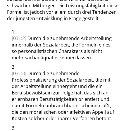
schwachen Mitbürger. Die Leistungsfähigkeit dieser
Formel ist jedoch vor allem durch drei Tendenzen
der jüngsten Entwicklung in Frage gestellt:
1.
[031:2]
Durch die zunehmende Arbeitsteilung
innerhalb der Sozialarbeit, die Formeln eines
so personalistischen Charakters als nicht
mehr sachadäquat erkennen lassen.
2.
[031:3]
Durch die zunehmende
Professionalisierung der Sozialarbeit, die mit
der Arbeitsteilung einhergeht und die ein
Berufsbewußtsein zur Folge hat, das sich an
erlernbaren Berufstätigkeiten orientiert und
damit Formeln unbrauchbar erscheinen läßt,
die den moralischen oder affektiven Appell auf
Kosten solcher erlernbarer Verfahren betont.
3.