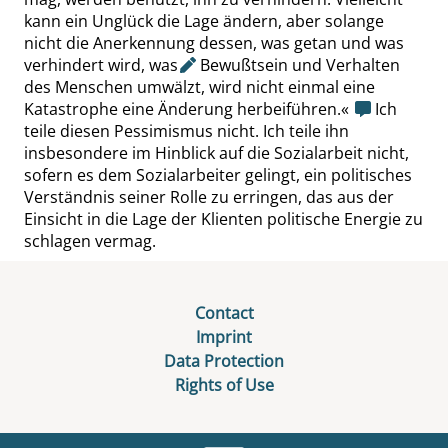
kann ein Unglück die Lage ändern, aber solange
nicht die Anerkennung dessen, was getan und was
verhindert wird,
was
Bewußtsein und Verhalten
des Menschen umwälzt, wird nicht einmal eine
Katastrophe eine Änderung herbeiführen.
«
Ich
teile diesen Pessimismus nicht. Ich teile ihn
insbesondere im Hinblick auf die Sozialarbeit nicht,
sofern es dem Sozialarbeiter gelingt, ein politisches
Verständnis seiner Rolle zu erringen, das aus der
Einsicht in die Lage der Klienten politische Energie zu
schlagen vermag.
Contact
Imprint
Data Protection
Rights of Use