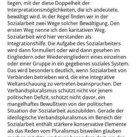
liegen, mit der diese Doppelheit der
Interpretationsmöglichkeiten, die ich andeutete,
bewältigt wird. In der Regel finden wir in der
Sozialarbeit zwei Wege solcher Bewältigung. Den
ersten Weg nenne ich den karitativen Weg.
Sozialarbeit wird hier verstanden als
Integrationshilfe. Die Aufgabe des Sozialarbeiters
wird dann formuliert oder wird dann gesehen im
Eingliedern oder Wiedereingliedern eines einzelnen
oder einer Gruppe in ein gegebenes soziales System.
Das wird besonders deutlich, wenn Sozialarbeit von
Verbänden betrieben wird, die eine integrative
Weltanschauung zu vertreten beanspruchen. Der
Verbandspluralismus schützt nicht vor jenem
politischen Defizit, schützt nicht davor, ein
mangelhaftes Bewußtsein von der politischen
Situation der Sozialarbeit auszubilden. Gerade der
ideologische Verbandspluralismus im Bereich der
Sozialarbeit enthält stärkere konservative Elemente
als das Reden vom Pluralismus bisweilen glauben