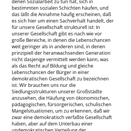
denen Sozialarbeit zu tun hat, sich in
bestimmten sozialen Schichten häufen, und
das läßt die Annahme häufig erscheinen, daß
es sich hier um einen Sachverhalt handelt, der
für unsere Gesellschaft strukturell ist: In
unserer Gesellschaft gibt es nach wie vor
große Bereiche, in denen die Lebenschancen
weit geringer als in anderen sind, in denen
prinzipiell der heranwachsenden Generation
nicht dasjenige vermittelt werden kann, was
als das Recht auf Bildung und gleiche
Lebenschancen der Bürger in einer
demokratischen Gesellschaft zu bezeichnen
ist. Wir brauchen uns nur die
Siedlungsstrukturen unserer Großstädte
anzusehen, die Häufung von ökonomischen,
pädagogischen, fürsorgerischen, schulischen
Mangelsituationen, um zu erkennen, daß wir
zwar eine demokratisch verfaßte Gesellschaft
haben, aber auf dem Unterbau einer
undemokratischen Verteilung der