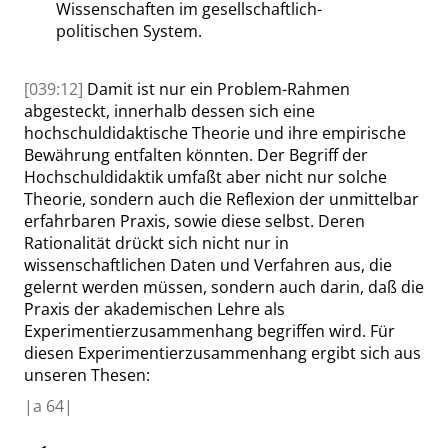
Wissenschaften im gesellschaftlich-
politischen System.
[039:12]
Damit ist nur ein Problem-Rahmen
abgesteckt, innerhalb dessen sich eine
hochschuldidaktische Theorie und ihre empirische
Bewährung entfalten könnten. Der Begriff der
Hochschuldidaktik umfaßt aber nicht nur solche
Theorie, sondern auch die Reflexion der unmittelbar
erfahrbaren Praxis, sowie diese selbst. Deren
Rationalität drückt sich nicht nur in
wissenschaftlichen Daten und Verfahren aus, die
gelernt werden müssen, sondern auch darin, daß die
Praxis der akademischen Lehre als
Experimentierzusammenhang begriffen wird. Für
diesen Experimentierzusammenhang ergibt sich aus
unseren Thesen:
|
a
64|