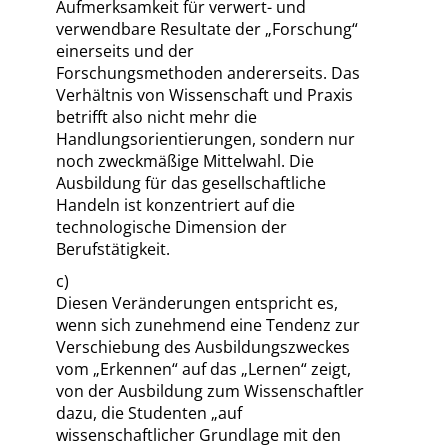
Aufmerksamkeit für verwert- und
verwendbare Resultate der
„
Forschung
“
einerseits und der
Forschungsmethoden andererseits. Das
Verhältnis von Wissenschaft und Praxis
betrifft also nicht mehr die
Handlungsorientierungen, sondern nur
noch zweckmäßige Mittelwahl. Die
Ausbildung für das gesellschaftliche
Handeln ist konzentriert auf die
technologische Dimension der
Berufstätigkeit.
c)
Diesen Veränderungen entspricht es,
wenn sich zunehmend eine Tendenz zur
Verschiebung des Ausbildungszweckes
vom
„
Erkennen
“
auf das
„
Lernen
“
zeigt,
von der Ausbildung zum Wissenschaftler
dazu, die Studenten
„
auf
wissenschaftlicher Grundlage mit den