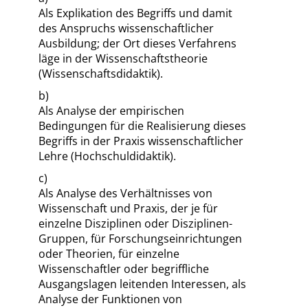
Als Explikation des Begriffs und damit
des Anspruchs wissenschaftlicher
Ausbildung; der Ort dieses Verfahrens
läge in der Wissenschaftstheorie
(Wissenschaftsdidaktik).
b)
Als Analyse der empirischen
Bedingungen für die Realisierung dieses
Begriffs in der Praxis wissenschaftlicher
Lehre (Hochschuldidaktik).
c)
Als Analyse des Verhältnisses von
Wissenschaft und Praxis, der je für
einzelne Disziplinen oder Disziplinen-
Gruppen, für Forschungseinrichtungen
oder Theorien, für einzelne
Wissenschaftler oder begriffliche
Ausgangslagen leitenden Interessen, als
Analyse der Funktionen von