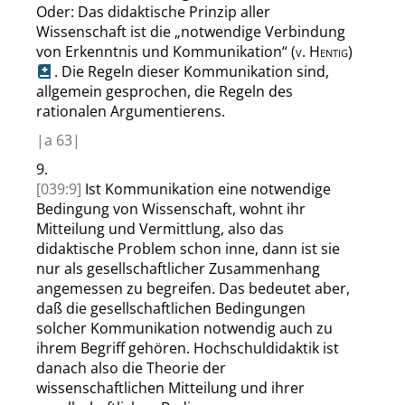
Oder: Das didaktische Prinzip aller
Wissenschaft ist die
„
notwendige Verbindung
von Erkenntnis und Kommunikation
“
(
v. Hentig
)
. Die Regeln dieser Kommunikation sind,
allgemein gesprochen, die Regeln des
rationalen Argumentierens.
|
a
63|
9.
[039:9]
Ist Kommunikation eine notwendige
Bedingung von Wissenschaft, wohnt ihr
Mitteilung und Vermittlung, also das
didaktische Problem schon inne, dann ist sie
nur als gesellschaftlicher Zusammenhang
angemessen zu begreifen. Das bedeutet aber,
daß die gesellschaftlichen Bedingungen
solcher Kommunikation notwendig auch zu
ihrem Begriff gehören. Hochschuldidaktik ist
danach also die Theorie der
wissenschaftlichen Mitteilung und ihrer