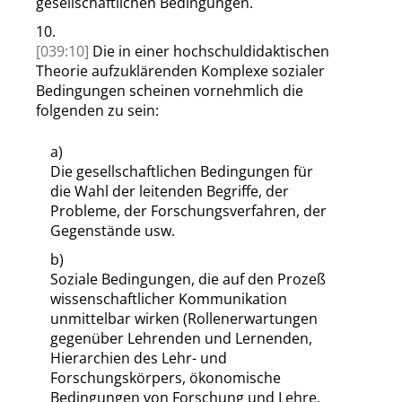
gesellschaftlichen Bedingungen.
10.
[039:10]
Die in einer hochschuldidaktischen
Theorie aufzuklärenden Komplexe sozialer
Bedingungen scheinen vornehmlich die
folgenden zu sein:
a)
Die gesellschaftlichen Bedingungen für
die Wahl der leitenden Begriffe, der
Probleme, der Forschungsverfahren, der
Gegenstände usw.
b)
Soziale Bedingungen, die auf den Prozeß
wissenschaftlicher Kommunikation
unmittelbar wirken (Rollenerwartungen
gegenüber Lehrenden und Lernenden,
Hierarchien des Lehr- und
Forschungskörpers, ökonomische
Bedingungen von Forschung und Lehre,