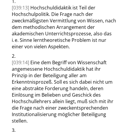
1.
[039:13]
Hochschuldidaktik ist Teil der
Hochschulpolitik. Die Frage nach der
zweckmäßigsten Vermittlung von Wissen, nach
dem methodischen Arrangement der
akademischen Unterrichtsprozesse, also das
i. e. Sinne lerntheoretische Problem ist nur
einer von vielen Aspekten.
2.
[039:14]
Eine dem Begriff von Wissenschaft
angemessene Hochschuldidaktik hat ihr
Prinzip in der Beteiligung aller am
Erkenntnisprozeß. Soll es sich dabei nicht um
eine abstrakte Forderung handeln, deren
Einlösung im Belieben und Geschick des
Hochschullehrers allein liegt, muß sich mit ihr
die Frage nach einer zweckentsprechenden
Institutionalisierung möglicher Beteiligung
stellen.
3.