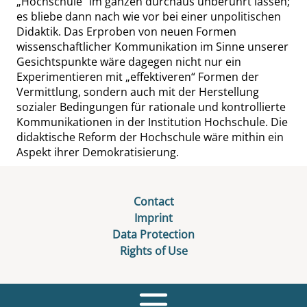
„
Hochschule
“
im ganzen durchaus unberührt lassen;
es bliebe dann nach wie vor bei einer unpolitischen
Didaktik. Das Erproben von neuen Formen
wissenschaftlicher Kommunikation im Sinne unserer
Gesichtspunkte wäre dagegen nicht nur ein
Experimentieren mit
„
effektiveren
“
Formen der
Vermittlung, sondern auch mit der Herstellung
sozialer Bedingungen für rationale und kontrollierte
Kommunikationen in der Institution Hochschule. Die
didaktische Reform der Hochschule wäre mithin ein
Aspekt ihrer Demokratisierung.
Contact
Imprint
Data Protection
Rights of Use