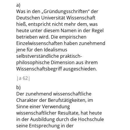
a)
Was in den
„
Gründungsschriften
“
der
Deutschen Universität Wissenschaft
hieß, entspricht nicht mehr dem, was
heute unter diesem Namen in der Regel
betrieben wird. Die empirischen
Einzelwissenschaften haben zunehmend
jene für den Idealismus
selbstverständliche praktisch-
philosophische Dimension aus ihrem
Wissenschaftsbegriff ausgeschieden.
|
a
62|
b)
Der zunehmend wissenschaftliche
Charakter der Berufstätigkeiten, im
Sinne einer Verwendung
wissenschaftlicher Resultate, hat heute
in der Ausbildung durch die Hochschule
seine Entsprechung in der