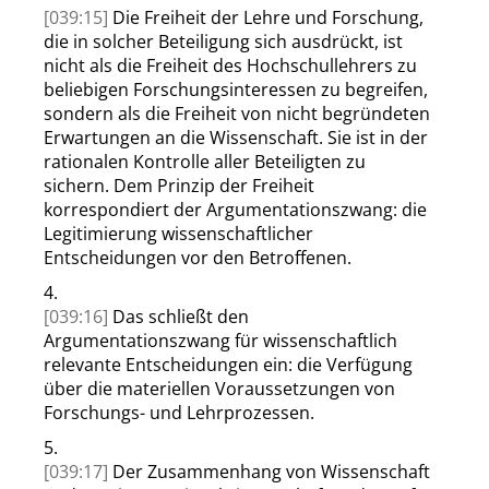
[039:15]
Die Freiheit der Lehre und Forschung,
die in solcher Beteiligung sich ausdrückt, ist
nicht als die Freiheit des Hochschullehrers zu
beliebigen Forschungsinteressen zu begreifen,
sondern als die Freiheit von nicht begründeten
Erwartungen an die Wissenschaft. Sie ist in der
rationalen Kontrolle aller Beteiligten zu
sichern. Dem Prinzip der Freiheit
korrespondiert der Argumentationszwang: die
Legitimierung wissenschaftlicher
Entscheidungen vor den Betroffenen.
4.
[039:16]
Das schließt den
Argumentationszwang für wissenschaftlich
relevante Entscheidungen ein: die Verfügung
über die materiellen Voraussetzungen von
Forschungs- und Lehrprozessen.
5.
[039:17]
Der Zusammenhang von Wissenschaft