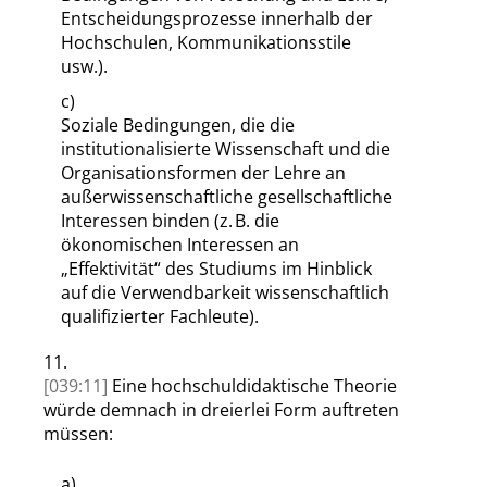
Entscheidungsprozesse innerhalb der
Hochschulen, Kommunikationsstile
usw.).
c)
Soziale Bedingungen, die die
institutionalisierte Wissenschaft und die
Organisationsformen der Lehre an
außerwissenschaftliche gesellschaftliche
Interessen binden (z. B. die
ökonomischen Interessen an
„
Effektivität
“
des Studiums im Hinblick
auf die Verwendbarkeit wissenschaftlich
qualifizierter Fachleute).
11.
[039:11]
Eine hochschuldidaktische Theorie
würde demnach in dreierlei Form auftreten
müssen:
a)