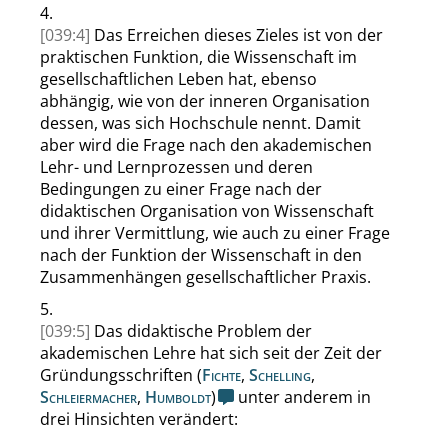
4.
[039:4]
Das Erreichen dieses Zieles ist von der
praktischen Funktion, die Wissenschaft im
gesellschaftlichen Leben hat, ebenso
abhängig, wie von der inneren Organisation
dessen, was sich Hochschule nennt. Damit
aber wird die Frage nach den akademischen
Lehr- und Lernprozessen und deren
Bedingungen zu einer Frage nach der
didaktischen Organisation von Wissenschaft
und ihrer Vermittlung, wie auch zu einer Frage
nach der Funktion der Wissenschaft in den
Zusammenhängen gesellschaftlicher Praxis.
5.
[039:5]
Das didaktische Problem der
akademischen Lehre hat sich seit der Zeit der
Gründungsschriften (
Fichte
,
Schelling
,
Schleiermacher
,
Humboldt
)
unter anderem in
drei Hinsichten verändert: