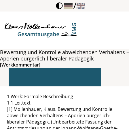
/
Bewertung und Kontrolle abweichenden Verhaltens –
Aporien bürgerlich-liberaler Pädagogik
[Werkkommentar]
1
Werk: Formale Beschreibung
1.1
Leittext
[1]
Mollenhauer, Klaus. Bewertung und Kontrolle
abweichenden Verhaltens – Aporien bürgerlich-
liberaler Pädagogik. (Unbearbeitete Fassung der
Antrittsvorlesung an der Johann-Wolfgang-Goethe-