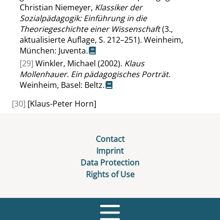
Christian Niemeyer,
Klassiker der
Sozialpädagogik: Einführung in die
Theoriegeschichte einer Wissenschaft
(3.,
aktualisierte Auflage, S. 212–251). Weinheim,
München: Juventa.
[29]
Winkler, Michael (2002).
Klaus
Mollenhauer. Ein pädagogisches Porträt
.
Weinheim, Basel: Beltz.
[30]
[Klaus-Peter Horn]
Contact
Imprint
Data Protection
Rights of Use