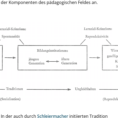
der Komponenten des pädagogischen Feldes an.
. In der auch durch
Schleiermacher
initiierten Tradition