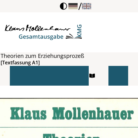
/
Theorien zum Erziehungsprozeß
[Textfassung A1]