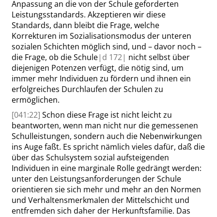
Anpassung an die von der Schule geforderten
Leistungsstandards. Akzeptieren wir diese
Standards, dann bleibt die Frage, welche
Korrekturen im Sozialisationsmodus der unteren
sozialen Schichten möglich sind, und – davor noch –
die Frage, ob die Schule
|
d
172|
nicht selbst über
diejenigen Potenzen verfügt, die nötig sind, um
immer mehr Individuen zu fördern und ihnen ein
erfolgreiches
Durchlaufen der Schulen zu
ermöglichen.
[041:22]
Schon diese Frage ist nicht leicht zu
beantworten, wenn man nicht nur die gemessenen
Schulleistungen, sondern auch die Nebenwirkungen
ins Auge faßt. Es spricht nämlich vieles dafür, daß die
über das Schulsystem sozial aufsteigenden
Individuen in eine marginale Rolle gedrängt werden:
unter den Leistungsanforderungen der Schule
orientieren sie sich mehr und mehr an den Normen
und Verhaltensmerkmalen der Mittelschicht und
entfremden sich daher der Herkunftsfamilie. Das