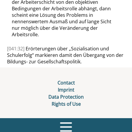
der Arbeiterschicht von den objektiven
Bedingungen der Arbeitsrolle abhängt, dann
scheint eine Lösung des Problems in
nennenswertem Ausmaß und auf lange Sicht
nur möglich über die Veränderung der
Arbeitsrolle.
[041:32]
Erörterungen über
„
Sozialisation und
Schulerfolg
“
markieren damit den Übergang von der
Bildungs- zur Gesellschaftspolitik.
Contact
Imprint
Data Protection
Rights of Use