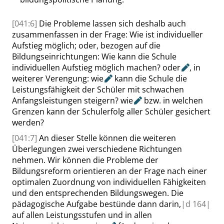
[041:6]
Die Probleme lassen sich deshalb auch
zusammenfassen in der Frage: Wie ist individueller
Aufstieg möglich
; oder
, bezogen auf die
Bildungseinrichtungen: Wie kann die Schule
individuellen Aufstieg möglich machen?
oder
, in
weiterer Verengung:
wie
kann die Schule die
Leistungsfähigkeit der Schüler mit schwachen
Anfangsleistungen steigern?
wie
bzw. in welchen
Grenzen kann der Schulerfolg aller Schüler gesichert
werden?
[041:7]
An dieser Stelle können die weiteren
Überlegungen zwei verschiedene Richtungen
nehmen. Wir können die Probleme der
Bildungsreform orientieren an der Frage nach einer
optimalen Zuordnung von individuellen Fähigkeiten
und den entsprechenden Bildungswegen. Die
pädagogische Aufgabe bestünde dann darin,
|
d
164|
auf allen Leistungsstufen und in allen