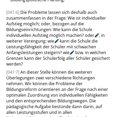
[041:6]
Die Probleme lassen sich deshalb auch
zusammenfassen in der Frage: Wie ist individueller
Aufstieg möglich
; oder
, bezogen auf die
Bildungseinrichtungen: Wie kann die Schule
individuellen Aufstieg möglich machen?
oder
, in
weiterer Verengung:
wie
kann die Schule die
Leistungsfähigkeit der Schüler mit schwachen
Anfangsleistungen steigern?
wie
bzw. in welchen
Grenzen kann der Schulerfolg aller Schüler gesichert
werden?
[041:7]
An dieser Stelle können die weiteren
Überlegungen zwei verschiedene Richtungen
nehmen. Wir können die Probleme der
Bildungsreform orientieren an der Frage nach einer
optimalen Zuordnung von individuellen Fähigkeiten
und den entsprechenden Bildungswegen. Die
pädagogische Aufgabe bestünde dann darin,
auf
allen Leistungsstufen und in allen