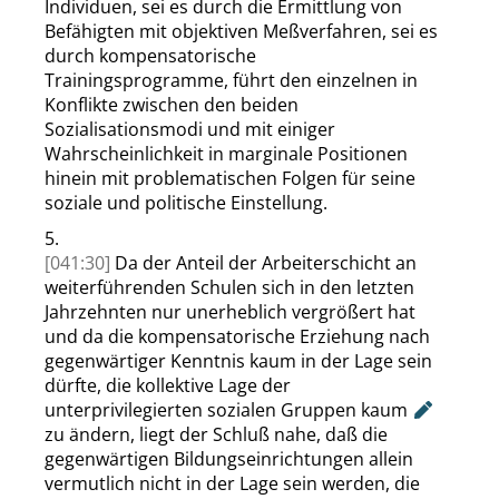
Individuen, sei es durch die Ermittlung von
Befähigten mit objektiven Meßverfahren, sei es
durch kompensatorische
Trainingsprogramme, führt den einzelnen in
Konflikte zwischen den beiden
Sozialisationsmodi und mit einiger
Wahrscheinlichkeit in marginale Positionen
hinein mit problematischen Folgen für
seine
soziale und politische Einstellung.
5.
[041:30]
Da der Anteil der Arbeiterschicht an
weiterführenden Schulen sich in den letzten
Jahrzehnten nur unerheblich vergrößert hat
und da die kompensatorische Erziehung nach
gegenwärtiger Kenntnis kaum in der Lage sein
dürfte, die kollektive Lage der
unterprivilegierten sozialen Gruppen
kaum
zu ändern, liegt der Schluß nahe, daß die
gegenwärtigen
Bildungseinrichtungen allein
vermutlich nicht in der Lage sein werden, die