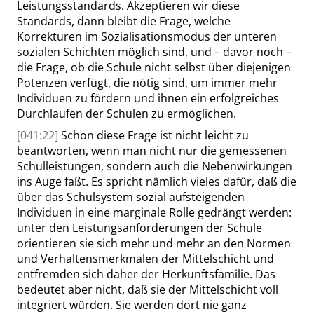
Leistungsstandards. Akzeptieren wir diese
Standards, dann bleibt die Frage, welche
Korrekturen im Sozialisationsmodus der unteren
sozialen Schichten möglich sind, und – davor noch –
die Frage, ob die Schule
nicht selbst über diejenigen
Potenzen verfügt, die nötig sind, um immer mehr
Individuen zu fördern und ihnen ein erfolgreiches
Durchlaufen der Schulen zu ermöglichen.
[041:22]
Schon diese Frage ist nicht leicht zu
beantworten, wenn man nicht nur die gemessenen
Schulleistungen, sondern auch die Nebenwirkungen
ins Auge faßt. Es spricht nämlich vieles dafür, daß die
über das Schulsystem sozial aufsteigenden
Individuen in eine marginale Rolle gedrängt werden:
unter den Leistungsanforderungen der Schule
orientieren sie sich mehr und mehr an den Normen
und Verhaltensmerkmalen der Mittelschicht und
entfremden sich daher der Herkunftsfamilie. Das
bedeutet aber nicht, daß sie der Mittelschicht voll
integriert würden. Sie werden dort nie ganz