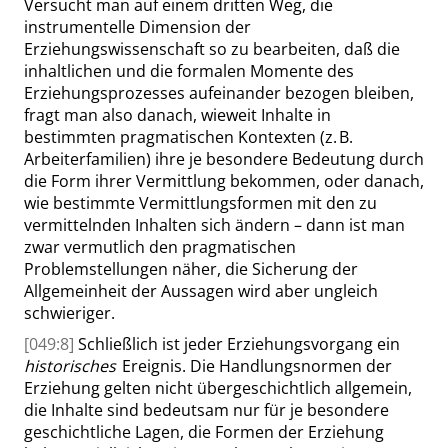
Versucht man auf einem dritten Weg, die
instrumentelle Dimension der
Erziehungswissenschaft so zu bearbeiten, daß die
inhaltlichen und die formalen Momente des
Erziehungsprozesses aufeinander bezogen bleiben,
fragt man also danach, wieweit Inhalte in
bestimmten pragmatischen Kontexten (z. B.
Arbeiterfamilien) ihre je besondere Bedeutung durch
die Form ihrer Vermittlung bekommen, oder danach,
wie bestimmte Vermittlungsformen mit den zu
vermittelnden Inhalten sich ändern – dann ist man
zwar vermutlich den pragmatischen
Problemstellungen näher, die Sicherung der
Allgemeinheit der Aussagen wird aber ungleich
schwieriger.
[049:8]
Schließlich ist jeder Erziehungsvorgang ein
historisches
Ereignis. Die Handlungsnormen der
Erziehung gelten nicht übergeschichtlich allgemein,
die Inhalte sind bedeutsam nur für je besondere
geschichtliche Lagen, die Formen der Erziehung