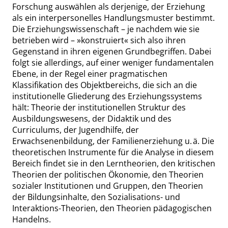
Forschung auswählen als derjenige, der Erziehung
als ein interpersonelles Handlungsmuster bestimmt.
Die Erziehungswissenschaft – je nachdem wie sie
betrieben wird –
»
konstruiert
«
sich also ihren
Gegenstand in ihren eigenen Grundbegriffen. Dabei
folgt sie allerdings, auf einer weniger fundamentalen
Ebene, in der Regel einer pragmatischen
Klassifikation des Objektbereichs, die sich an die
institutionelle Gliederung des Erziehungssystems
hält: Theorie der institutionellen Struktur des
Ausbildungswesens, der Didaktik und des
Curriculums, der Jugendhilfe, der
Erwachsenenbildung, der Familienerziehung u. ä. Die
theoretischen Instrumente für die Analyse in diesem
Bereich findet sie in den Lerntheorien, den kritischen
Theorien der politischen Ökonomie, den Theorien
sozialer Institutionen und Gruppen, den Theorien
der Bildungsinhalte, den Sozialisations- und
Interaktions-Theorien, den Theorien pädagogischen
Handelns.