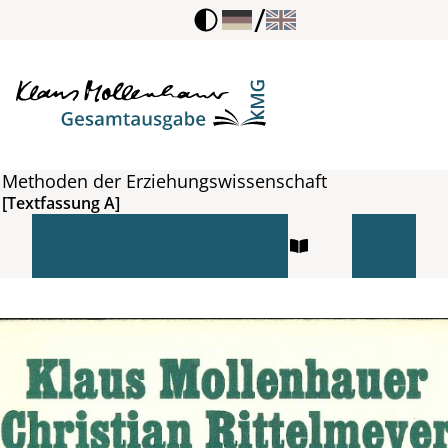
/
Methoden der Erziehungswissenschaft
[Textfassung A]