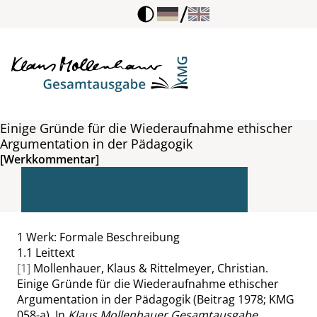
/
Einige Gründe für die Wiederaufnahme ethischer
Argumentation in der Pädagogik
[Werkkommentar]
1
Werk: Formale Beschreibung
1.1
Leittext
[1]
Mollenhauer, Klaus & Rittelmeyer, Christian.
Einige Gründe für die Wiederaufnahme ethischer
Argumentation in der Pädagogik (Beitrag 1978; KMG
058-a). In
Klaus Mollenhauer Gesamtausgabe.