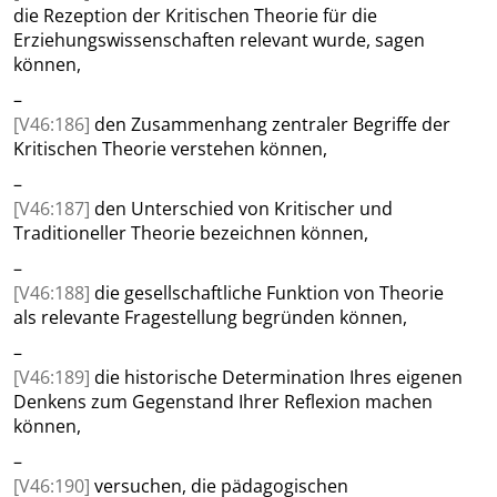
die Rezeption der Kritischen Theorie für die
Erziehungs­wissenschaften relevant wurde, sagen
können,
–
[V46:186]
den Zusammenhang zentraler Begriffe der
Kritischen Theorie verstehen können,
–
[V46:187]
den Unterschied von Kritischer und
Traditioneller Theorie bezeichnen können,
–
[V46:188]
die gesellschaftliche Funktion von Theorie
als relevante Fragestellung begründen können,
–
[V46:189]
die historische Determination Ihres eigenen
Denkens zum Gegenstand Ihrer Reflexion machen
können,
–
[V46:190]
versuchen, die pädagogischen