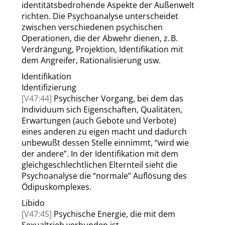
identitätsbedrohende Aspekte der Außenwelt
richten. Die Psychoanalyse unterscheidet
zwischen verschiedenen psychischen
Operationen, die der Abwehr dienen, z. B.
Verdrängung, Projektion, Identifikation mit
dem Angreifer, Rationalisierung usw.
Identifikation
Identifizierung
[V47:44]
Psychischer Vorgang, bei dem das
Individuum sich Eigenschaften, Qualitäten,
Erwartungen (auch Gebote und Verbote)
eines anderen zu eigen macht und dadurch
unbewußt dessen Stelle einnimmt,
“
wird wie
der andere
”
. In der Identifikation mit dem
gleichgeschlechtlichen Elternteil sieht die
Psychoanalyse die
“
normale
”
Auflösung des
Ödipuskomplexes.
Libido
[V47:45]
Psychische Energie, die mit dem