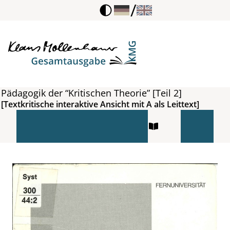
/
Pädagogik der “Kritischen Theorie” [Teil 2]
[Textkritische interaktive Ansicht mit A als Leittext]