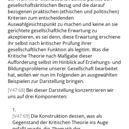
gesellschaftskritischen Bezug und die darauf
bezogenen praktischen (ethischen und politischen)
Kriterien zum entscheidenden
Auswahlgesichtspunkt zu machen und keine an sie
gerichtete gesellschaftliche Erwartung zu
akzeptieren, es sei denn, diese Erwartung erschiene
ihr selbst nach kritischer Prüfung ihrer
gesellschaftlichen Funktion als legitim. Was die
Kritische Theorie nach Maßgabe dieser
Aufforderung selbst im Hinblick auf Erziehungs- und
Bildungsprobleme unserer Gesellschaft bearbeitet
hat, wollen wir nun im Folgenden an ausgewählten
Beispielen zur Darstellung bringen.
[V47:68]
Bei dieser Darstellung konzentrieren wir
uns auf drei Komponenten:
1.
[V47:69]
Die Konstruktion dessen, was als
Gegenstand der Kritischen Theorie ins Auge
gefaßt wurde, die
Thematik
der