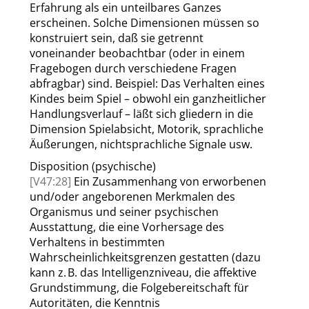
Erfahrung als ein unteilbares Ganzes
erscheinen. Solche Dimensionen müssen so
konstruiert sein, daß sie getrennt
voneinander beobachtbar (oder in einem
Fragebogen durch verschiedene Fragen
abfragbar) sind. Beispiel: Das Verhalten eines
Kindes beim Spiel – obwohl ein ganzheitlicher
Handlungsverlauf – läßt sich gliedern in die
Dimension Spielabsicht, Motorik, sprachliche
Äußerungen, nichtsprachliche Signale usw.
Disposition (psychische)
[V47:28]
Ein Zusammenhang von erworbenen
und/oder angeborenen Merkmalen des
Organismus und seiner psychischen
Ausstattung, die eine Vorhersage des
Verhaltens in bestimmten
Wahrscheinlichkeitsgrenzen gestatten (dazu
kann z. B. das Intelligenzniveau, die affektive
Grundstimmung, die Folgebereitschaft für
Autoritäten, die Kenntnis