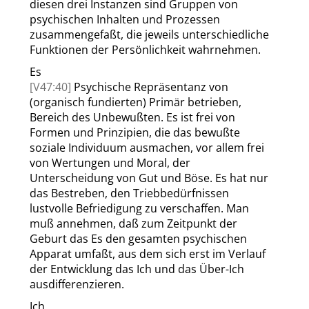
diesen drei Instanzen sind Gruppen von
psychischen Inhalten und Prozessen
zusammengefaßt, die jeweils unterschiedliche
Funktionen der Persönlichkeit wahrnehmen.
Es
[V47:40]
Psychische Repräsentanz von
(organisch fundierten) Primär betrieben,
Bereich des Unbewußten. Es ist frei von
Formen und Prinzipien, die das bewußte
soziale Individuum ausmachen, vor allem frei
von Wertungen und Moral, der
Unterscheidung von Gut und Böse. Es hat nur
das Bestreben, den Triebbedürfnissen
lustvolle Befriedigung zu verschaffen. Man
muß annehmen, daß zum Zeitpunkt der
Geburt das Es den gesamten psychischen
Apparat umfaßt, aus dem sich erst im Verlauf
der Entwicklung das Ich und das Über-Ich
ausdifferenzieren.
Ich