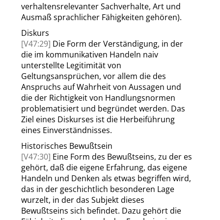
verhaltensrelevanter Sachverhalte, Art und
Ausmaß sprachlicher Fähigkeiten gehören).
Diskurs
[V47:29]
Die Form der Verständigung, in der
die im kommunikativen Handeln naiv
unterstellte Legitimität von
Geltungsansprüchen, vor allem die des
Anspruchs auf Wahrheit von Aussagen und
die der Richtigkeit von Handlungsnormen
problematisiert und begründet werden. Das
Ziel eines Diskurses ist die Herbeiführung
eines Einverständnisses.
Historisches Bewußtsein
[V47:30]
Eine Form des Bewußtseins, zu der es
gehört, daß die eigene Erfahrung, das eigene
Handeln und Denken als etwas begriffen wird,
das in der geschichtlich besonderen Lage
wurzelt, in der das Subjekt dieses
Bewußtseins sich befindet. Dazu gehört die