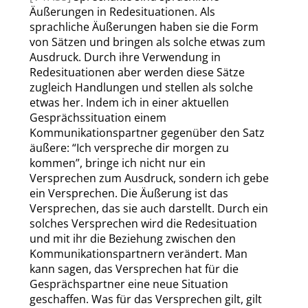
Äußerungen in Redesituationen. Als
sprachliche Äußerungen haben sie die Form
von Sätzen und bringen als solche etwas zum
Ausdruck. Durch ihre Verwendung in
Redesituationen aber werden diese Sätze
zugleich Handlungen und stellen als solche
etwas her. Indem ich in einer aktuellen
Gesprächssituation einem
Kommunikationspartner gegenüber den Satz
äußere:
“
Ich verspreche dir morgen zu
kommen
”
, bringe ich nicht nur ein
Versprechen zum Ausdruck, sondern ich gebe
ein Versprechen. Die Äußerung ist das
Versprechen, das sie auch darstellt. Durch ein
solches Versprechen wird die Redesituation
und mit ihr die Beziehung zwischen den
Kommunikationspartnern verändert. Man
kann sagen, das Versprechen hat für die
Gesprächspartner eine neue Situation
geschaffen. Was für das Versprechen gilt, gilt