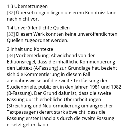
1.3
Übersetzungen
[32]
Übersetzungen liegen unserem Kenntnisstand
nach nicht vor.
1.4
Unveröffentlichte Quellen
[33]
Diesem Werk konnten keine unveröffentlichten
Quellen zugeordnet werden.
2
Inhalt und Kontexte
[34]
Vorbemerkung: Abweichend von der
Editionsregel, dass die inhaltliche Kommentierung
den Leittext (A-Fassung) zur Grundlage hat, bezieht
sich die Kommentierung in diesem Fall
ausnahmsweise auf die zweite Textfassung der
Studienbriefe, publiziert in den Jahren 1981 und 1982
(B-Fassung). Der Grund dafür ist, dass die zweite
Fassung durch erhebliche Überarbeitungen
(Streichung und Neuformulierung umfangreicher
Textpassagen) derart stark abweicht, dass die
Fassung erster Hand als durch die zweite Fassung
ersetzt gelten kann.