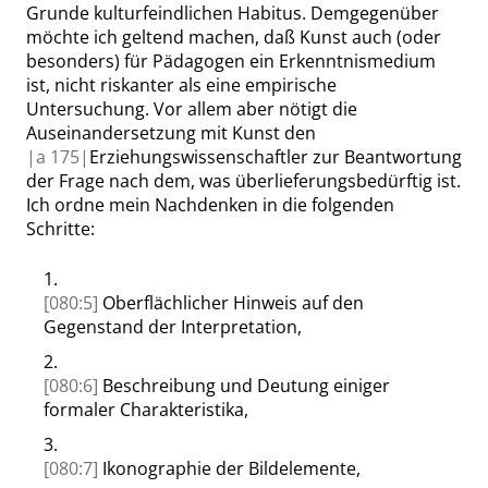
Grunde kulturfeindlichen Habitus. Demgegenüber
möchte ich geltend machen, daß Kunst auch (oder
besonders) für Pädagogen ein Erkenntnismedium
ist, nicht riskanter als eine empirische
Untersuchung. Vor allem aber nötigt die
Auseinandersetzung mit Kunst den
|
a
175|
Erziehungswissenschaftler zur Beantwortung
der Frage nach dem, was überlieferungsbedürftig ist.
Ich ordne mein Nachdenken in die folgenden
Schritte:
1.
[080:5]
Oberflächlicher Hinweis auf den
Gegenstand der Interpretation,
2.
[080:6]
Beschreibung und Deutung einiger
formaler Charakteristika,
3.
[080:7]
Ikonographie der Bildelemente,