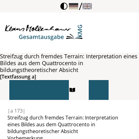
/
Streifzug durch fremdes Terrain: Interpretation eines
Bildes aus dem Quattrocento in
bildungstheoretischer Absicht
[Textfassung a]
|
a
173|
Streifzug durch fremdes Terrain: Interpretation
eines Bildes aus dem Quattrocento in
bildungstheoretischer Absicht
Vorbemerkung