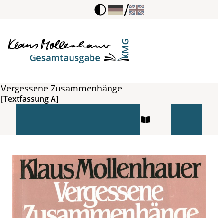
/
Vergessene Zusammenhänge
[Textfassung A]