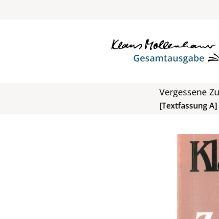
Vergessene 
[Textfassung A]