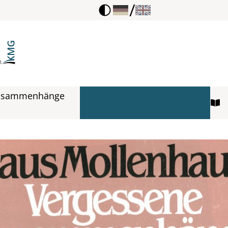
/
Zusammenhänge