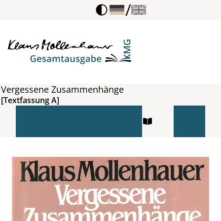
/
Vergessene Zusammenhänge
[Textfassung A]