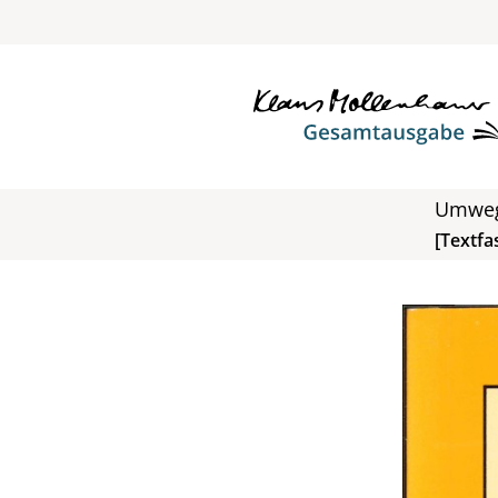
Umwe
[Textfa