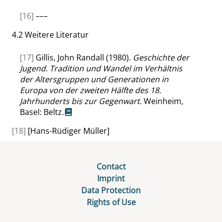
[16]
–––
4.2
Weitere Literatur
[17]
Gillis, John Randall (1980).
Geschichte der
Jugend. Tradition und Wandel im Verhältnis
der Altersgruppen und Generationen in
Europa von der zweiten Hälfte des 18.
Jahrhunderts bis zur Gegenwart
. Weinheim,
Basel: Beltz.
[18]
[Hans-Rüdiger Müller]
Contact
Imprint
Data Protection
Rights of Use