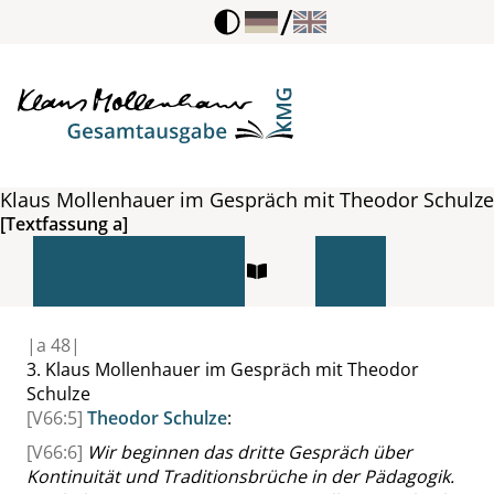
/
Klaus Mollenhauer im Gespräch mit Theodor Schulze
[Textfassung a]
|
a
48|
3.
Klaus Mollenhauer im Gespräch mit Theodor
Schulze
[V66:5]
Theodor Schulze
:
[V66:6]
Wir beginnen das dritte Gespräch über
Kontinuität und Traditionsbrüche in der Pädagogik.