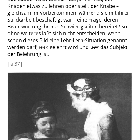
Knaben etwas zu lehren oder stellt der Knabe –
gleichsam im Vorbeikommen, während sie mit ihrer
Strickarbeit beschäftigt war – eine Frage, deren
Beantwortung ihr nun Schwierigkeiten bereitet? So
ohne weiteres läßt sich nicht entscheiden, wenn
schon dieses Bild eine Lehr-Lern-Situation genannt
werden darf,
was
gelehrt wird und
wer
das Subjekt
der Belehrung ist.
|
a
37|