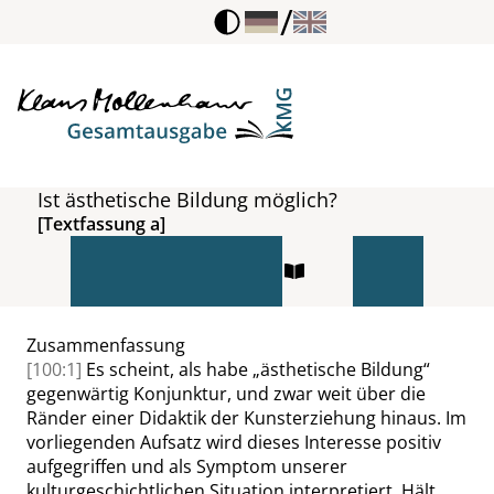
/
Ist ästhetische Bildung möglich?
[Textfassung a]
Zusammenfassung
[100:1]
Es scheint, als habe
„
ästhetische Bildung
“
gegenwärtig Konjunktur, und zwar weit über die
Ränder einer Didaktik der Kunsterziehung hinaus. Im
vorliegenden Aufsatz wird dieses Interesse positiv
aufgegriffen und als Symptom unserer
kulturgeschichtlichen Situation interpretiert. Hält