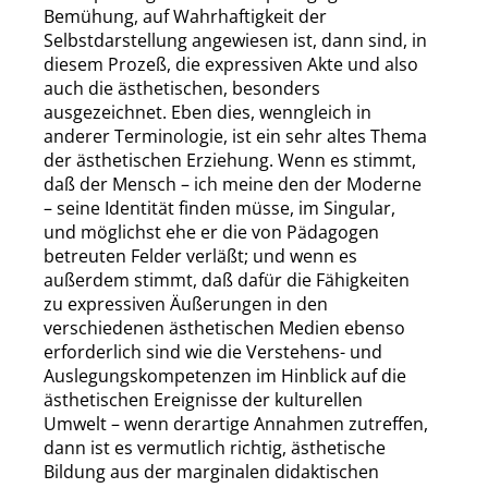
Bemühung, auf Wahrhaftigkeit der
Selbstdarstellung angewiesen ist, dann sind, in
diesem Prozeß, die expressiven Akte und also
auch die ästhetischen, besonders
ausgezeichnet. Eben dies, wenngleich in
anderer Terminologie, ist ein sehr altes Thema
der ästhetischen Erziehung. Wenn es stimmt,
daß der Mensch – ich meine den der Moderne
– seine Identität finden müsse, im Singular,
und möglichst ehe er die von Pädagogen
betreuten Felder verläßt; und wenn es
außerdem stimmt, daß dafür die Fähigkeiten
zu expressiven Äußerungen in den
verschiedenen ästhetischen Medien ebenso
erforderlich sind wie die Verstehens- und
Auslegungskompetenzen im Hinblick auf die
ästhetischen Ereignisse der kulturellen
Umwelt – wenn derartige Annahmen zutreffen,
dann ist es vermutlich richtig, ästhetische
Bildung aus der marginalen didaktischen