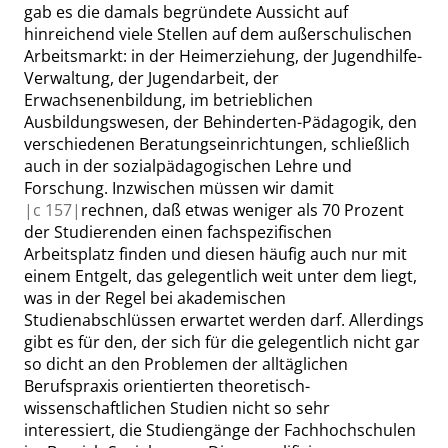
gab es die damals begründete Aussicht auf
hinreichend viele Stellen auf dem außerschulischen
Arbeitsmarkt: in der Heimerziehung, der Jugendhilfe-
Verwaltung, der Jugendarbeit, der
Erwachsenenbildung, im betrieblichen
Ausbildungswesen, der Behinderten-Pädagogik, den
verschiedenen Beratungseinrichtungen, schließlich
auch in der sozialpädagogischen Lehre und
Forschung. Inzwischen müssen wir damit
|
c
157|
rechnen, daß etwas weniger als 70 Prozent
der Studierenden einen fachspezifischen
Arbeitsplatz finden und diesen häufig auch nur mit
einem Entgelt, das gelegentlich weit unter
dem
liegt,
was in der Regel bei akademischen
Studienabschlüssen erwartet werden darf. Allerdings
gibt es für den, der sich für die gelegentlich nicht gar
so dicht an den Problemen der alltäglichen
Berufspraxis orientierten theoretisch-
wissenschaftlichen Studien nicht so sehr
interessiert, die Studiengänge der Fachhochschulen