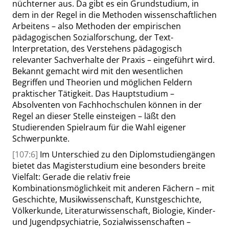
nüchterner aus. Da gibt es ein Grundstudium, in
dem in der Regel in die Methoden wissenschaftlichen
Arbeitens – also Methoden der empirischen
pädagogischen Sozialforschung, der Text-
Interpretation, des Verstehens pädagogisch
relevanter Sachverhalte der Praxis – eingeführt wird.
Bekannt gemacht wird mit den wesentlichen
Begriffen und Theorien und möglichen Feldern
praktischer Tätigkeit. Das Hauptstudium –
Absolventen von Fachhochschulen können in der
Regel an dieser Stelle einsteigen – läßt den
Studierenden Spielraum für die Wahl eigener
Schwerpunkte.
[107:6]
Im Unterschied zu den Diplomstudiengängen
bietet das Magisterstudium eine besonders breite
Vielfalt: Gerade die relativ freie
Kombinationsmöglichkeit mit anderen Fächern – mit
Geschichte, Musikwissenschaft, Kunstgeschichte,
Völkerkunde, Literaturwissenschaft, Biologie, Kinder-
und Jugendpsychiatrie, Sozialwissenschaften –