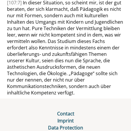
[107:7]
In dieser Situation, so scheint mir, ist der gut
beraten, der sich klarmacht, daß Pädagogik es nicht
nur mit Formen, sondern auch mit kulturellen
Inhalten des Umgangs mit Kindern und Jugendlichen
zu tun hat. Pure Techniken der Vermittlung bleiben
leer, wenn wir nicht kompetent sind in dem, was wir
vermitteln wollen. Das Studium dieses Fachs
erfordert also Kenntnisse in mindestens einem der
überlieferungs- und zukunftsfähigen Themen
unserer Kultur, seien dies nun die Sprache, die
ästhetischen Ausdrucksformen, die neuen
Technologien, die Ökologie.
„
Pädagoge
“
sollte sich
nur der nennen,
der
nicht nur über
Kommunikationstechniken, sondern auch über
inhaltliche Kompetenz verfügt.
Contact
Imprint
Data Protection