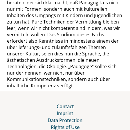
beraten, der sich klarmacht, daß Pädagogik es nicht
nur mit Formen, sondern auch mit kulturellen
Inhalten des Umgangs mit Kindern und Jugendlichen
zu tun hat. Pure Techniken der Vermittlung bleiben
leer, wenn wir nicht kompetent sind in dem, was wir
vermitteln wollen. Das Studium dieses Fachs
erfordert also Kenntnisse in mindestens einem der
überlieferungs- und zukunftsfähigen Themen
unserer Kultur, seien dies nun die Sprache, die
ästhetischen Ausdrucksformen, die neuen
Technologien, die Ökologie.
„
Pädagoge
“
sollte sich
nur der nennen,
wer
nicht nur über
Kommunikationstechniken, sondern auch über
inhaltliche Kompetenz verfügt.
Contact
Imprint
Data Protection
Rights of Use