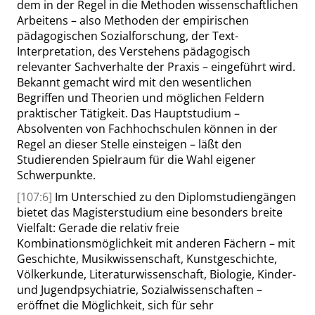
dem in der Regel in die Methoden wissenschaftlichen
Arbeitens – also Methoden der empirischen
pädagogischen Sozialforschung, der Text-
Interpretation, des Verstehens pädagogisch
relevanter Sachverhalte der Praxis – eingeführt wird.
Bekannt gemacht wird mit den wesentlichen
Begriffen und Theorien und möglichen Feldern
praktischer Tätigkeit. Das Hauptstudium –
Absolventen von Fachhochschulen können in der
Regel an dieser Stelle einsteigen – läßt den
Studierenden Spielraum für die Wahl eigener
Schwerpunkte.
[107:6]
Im Unterschied zu den Diplomstudiengängen
bietet das Magisterstudium eine besonders breite
Vielfalt: Gerade die relativ freie
Kombinationsmöglichkeit mit anderen Fächern – mit
Geschichte, Musikwissenschaft, Kunstgeschichte,
Völkerkunde, Literaturwissenschaft, Biologie, Kinder-
und Jugendpsychiatrie, Sozialwissenschaften –
eröffnet die Möglichkeit, sich für sehr