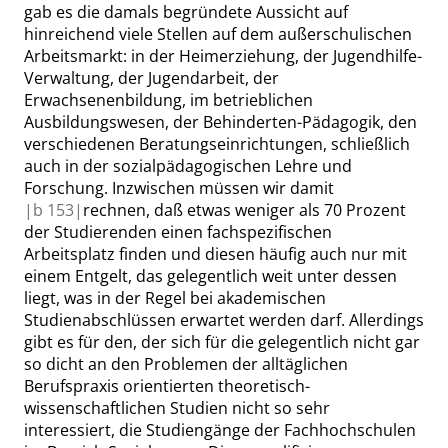
gab es die damals begründete Aussicht auf
hinreichend viele Stellen auf dem außerschulischen
Arbeitsmarkt: in der Heimerziehung, der Jugendhilfe-
Verwaltung, der Jugendarbeit, der
Erwachsenenbildung, im betrieblichen
Ausbildungswesen, der Behinderten-Pädagogik, den
verschiedenen Beratungseinrichtungen, schließlich
auch in der sozialpädagogischen Lehre und
Forschung. Inzwischen müssen wir damit
|
b
153|
rechnen, daß etwas weniger als 70 Prozent
der Studierenden einen fachspezifischen
Arbeitsplatz finden und diesen häufig auch nur mit
einem Entgelt, das gelegentlich weit unter
dessen
liegt, was in der Regel bei akademischen
Studienabschlüssen erwartet werden darf. Allerdings
gibt es für den, der sich für die gelegentlich nicht gar
so dicht an den Problemen der alltäglichen
Berufspraxis orientierten theoretisch-
wissenschaftlichen Studien nicht so sehr
interessiert, die Studiengänge der Fachhochschulen