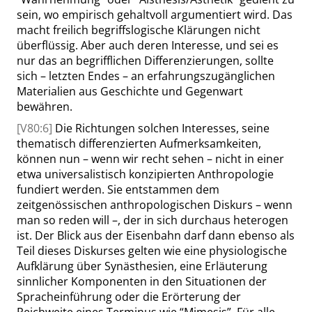
sein, wo empirisch gehaltvoll argumentiert wird. Das
macht freilich begriffslogische Klärungen nicht
überflüssig. Aber auch deren Interesse, und sei es
nur das an begrifflichen Differenzierungen, sollte
sich – letzten Endes – an erfahrungszugänglichen
Materialien aus Geschichte und Gegenwart
bewähren.
[V80:6]
Die Richtungen solchen Interesses, seine
thematisch differenzierten Aufmerksamkeiten,
können nun – wenn wir recht sehen – nicht in einer
etwa universalistisch konzipierten Anthropologie
fundiert werden. Sie entstammen dem
zeitgenössischen anthropologischen Diskurs – wenn
man so reden will –, der in sich durchaus heterogen
ist. Der Blick aus der Eisenbahn darf dann ebenso als
Teil dieses Diskurses gelten wie eine physiologische
Aufklärung über Synästhesien, eine Erläuterung
sinnlicher Komponenten in den Situationen der
Spracheinführung oder die Erörterung der