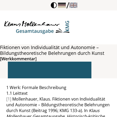
/
Fiktionen von Individualität und Autonomie –
Bildungstheoretische Belehrungen durch Kunst
[Werkkommentar]
1
Werk: Formale Beschreibung
1.1
Leittext
[1]
Mollenhauer, Klaus. Fiktionen von Individualität
und Autonomie – Bildungstheoretische Belehrungen
durch Kunst (Beitrag 1996; KMG 133-a). In
Klaus
Mollenhauer Gesamtausgabe. Historisch-kritische