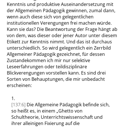
Kenntnis und produktive Auseinandersetzung mit
der Allgemeinen Pädagogik gewinnen, zumal dann,
wenn auch diese sich von gelegentlichen
institutionellen Verengungen frei machen würde.
Kann sie das? Die Beantwortung der Frage hängt ab
von dem, was dieser oder jener Autor unter diesem
Etikett zur Kenntnis nimmt. Und das ist durchaus
unterschiedlich. So wird gelegentlich ein Zerrbild
Allgemeiner Pädagogik gezeichnet, für dessen
Zustandekommen ich mir nur selektive
Leseerfahrungen oder teildisziplinäre
Blickverengungen vorstellen kann. Es sind drei
Sorten von Behauptungen, die mir unbedacht
erscheinen:
1.
[137:6]
Die Allgemeine Pädagogik befinde sich,
so heißt es, in einem
„
Ghetto von
Schultheorie, Unterrichtswissenschaft und
ihrer alleinigen Fixierung auf die