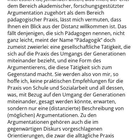
dem Bereich akademischer, forschungsgestützter
Argumentation zugehört als dem Bereich
pädagogischer Praxis,
lässt
mich vermuten, dass
Ihnen ein Blick aus der Distanz willkommen ist. Das
fällt denjenigen, die sich Pädagogen nennen, nicht
ganz leicht, meint der Name
“
Pädagogik
”
doch
zumeist zweierlei: eine gesellschaftliche Tätigkeit, die
sich auf die Praxis des Umgangs der Generationen
miteinander bezieht, und eine Form des
Argumentierens, die diese Tätigkeit sich zum
Gegenstand macht. Sie werden also von mir, so
hoffe ich, keine praktischen Empfehlungen für die
Praxis von Schule und Sozialarbeit und all dessen,
was, mit Bezug auf den Umgang der Generationen
miteinander, gesagt werden könnte, erwarten,
sondern nur eine (distanzierte) Beschreibung von
(möglichen) Argumentationen. Zu den
Argumentationen gehören auch die im
gegenwärtigen Diskurs vorgeschlagenen
Orientierungen, die zwar die alltägliche Praxis