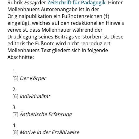
Rubrik
Essay
der
Zeitschrift für Pädagogik
. Hinter
Mollenhauers Autorenangabe ist in der
Originalpublikation ein Fußnotenzeichen (†)
eingefügt, welches auf den redaktionellen Hinweis
verweist, dass Mollenhauer während der
Drucklegung seines Beitrags verstorben ist. Diese
editorische Fußnote wird nicht reproduziert.
Mollenhauers Text gliedert sich in folgende
Abschnitte:
1.
[5]
Der Körper
2.
[6]
Individualität
3.
[7]
Ästhetische Erfahrung
4.
[8]
Motive in der Erzählweise