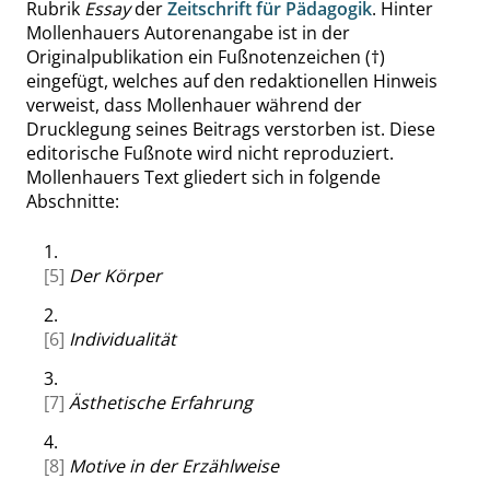
Rubrik
Essay
der
Zeitschrift für Pädagogik
. Hinter
Mollenhauers Autorenangabe ist in der
Originalpublikation ein Fußnotenzeichen (†)
eingefügt, welches auf den redaktionellen Hinweis
verweist, dass Mollenhauer während der
Drucklegung seines Beitrags verstorben ist. Diese
editorische Fußnote wird nicht reproduziert.
Mollenhauers Text gliedert sich in folgende
Abschnitte:
1.
[5]
Der Körper
2.
[6]
Individualität
3.
[7]
Ästhetische Erfahrung
4.
[8]
Motive in der Erzählweise