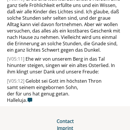
ganz tiefe Fröhlichkeit erfüllte uns und ein Wissen,
daß wir alle Kinder des Lichtes sind. Ich glaube, daß
solche Stunden sehr selten sind, und der graue
Alltag kann viel davon fortnehmen. Aber wir wollen
versuchen, das alles als ein kostbares Geschenk mit
nach Hause zu nehmen. Vielleicht wird uns einmal
die Erinnerung an solche Stunden, die Gnade sind,
ein ganz lichtes Schwert gegen das Dunkel.
[V05:11]
Ehe wir von unserem Berg in das Tal
hinunter steigen, singen wir ein altes Osterlied. In
ihm klingt unser Dank und unsere Freude:
[V05:12]
Gelobt sei Gott im höchsten Thron
samt seinem eingebornen Sohn,
der für uns hat genug getan.
Halleluja.
Contact
Imprint